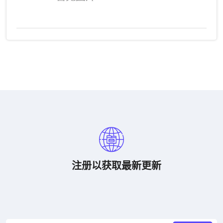
注册以获取最新更新