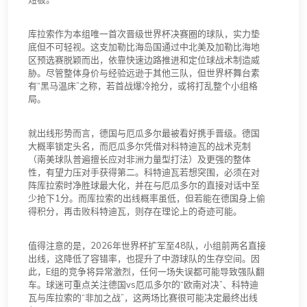
库拉索作为本组唯一首次晋级世界杯决赛圈的球队，实力垫
底但不可轻视。这支加勒比海岛国通过中北美及加勒比海地
区预选赛脱颖而出，依靠快速边路推进和定位球战术制造威
胁。尽管整体身价与经验远逊于其他三队，但世界杯舞台素
有“黑马温床”之称，若首战爆冷抢分，或将打乱整个小组格
局。
就出线形势而言，德国与厄瓜多尔最被看好携手晋级。德国
大概率锁定头名，而厄瓜多尔凭借对科特迪瓦的战术克制
（南美球队普遍擅长应对非洲力量型打法）及更强的整体
性，有望力压对手获得第二。科特迪瓦若想突围，必须在对
阵库拉索时净胜球最大化，并在与厄瓜多尔的直接对话中至
少抢下1分。而库拉索的出线概率虽低，但若能在德国身上偷
得积分，再击败科特迪瓦，则存在理论上的奇迹可能。
值得注意的是，2026年世界杯扩军至48队，小组前两名直接
出线，这降低了容错率，也提升了中游球队的生存空间。因
此，E组的竞争将异常激烈，任何一场失误都可能导致强队翻
车。球迷可重点关注德国vs厄瓜多尔的“欧南对决”、科特迪
瓦与库拉索的“非加之战”，这两场比赛很可能决定最终出线