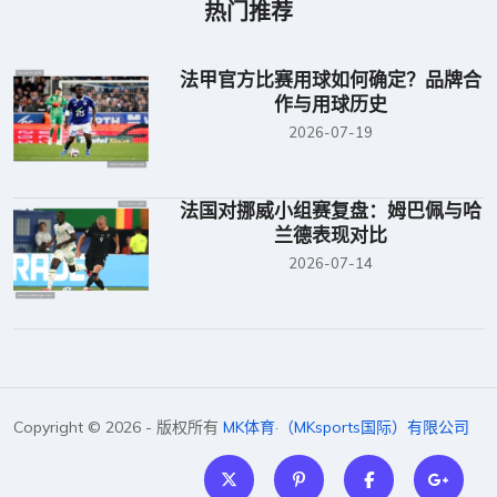
热门推荐
法甲官方比赛用球如何确定？品牌合
作与用球历史
2026-07-19
法国对挪威小组赛复盘：姆巴佩与哈
兰德表现对比
2026-07-14
Copyright © 2026 - 版权所有
MK体育·（MKsports国际）有限公司