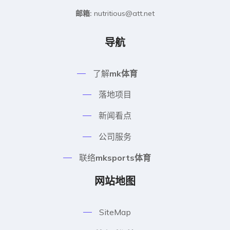
邮箱:
nutritious@att.net
导航
了解
mk体育
落地项目
新闻看点
公司服务
联络
mksports体育
网站地图
SiteMap