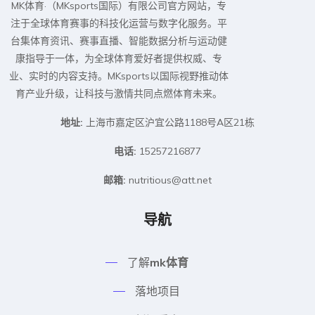
MK体育·（MKsports国际）有限公司官方网站，专
注于全球体育赛事的科技化运营与数字化服务。平
台集体育资讯、赛事直播、智能数据分析与运动健
康指导于一体，为全球体育爱好者提供权威、专
业、实时的内容支持。MKsports以国际视野推动体
育产业升级，让科技与激情共同点燃体育未来。
地址:
上海市嘉定区沪宜公路1188号A区21栋
电话:
15257216877
邮箱:
nutritious@att.net
导航
了解
mk体育
落地项目