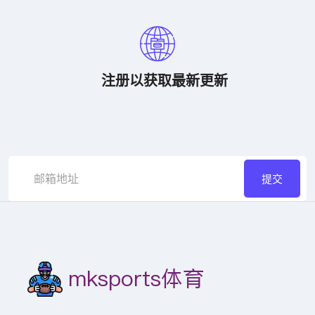
注册以获取最新更新
提交