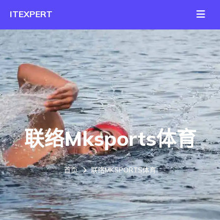
联络mksports体育
首页
联络MKSPORTS体育