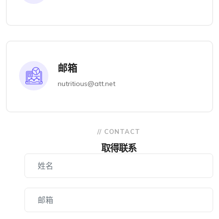
邮箱
nutritious@att.net
// CONTACT
取得联系