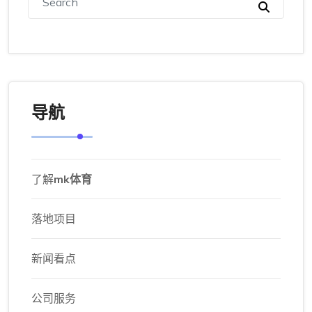
导航
了解
mk体育
落地项目
新闻看点
公司服务