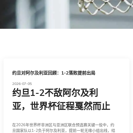
约旦对阿尔及利亚回顾：1-2落败提前出局
2026-07-05
约旦1-2不敌阿尔及利
亚，世界杯征程戛然而止
在2026年世界杯非洲区与亚洲区联合预选赛关键一役中，约
旦国家队以1-2负于阿尔及利亚，提前一轮无缘小组出线，结