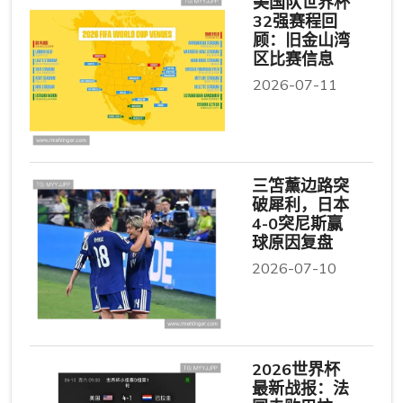
美国队世界杯
32强赛程回
顾：旧金山湾
区比赛信息
2026-07-11
三笘薰边路突
破犀利，日本
4-0突尼斯赢
球原因复盘
2026-07-10
2026世界杯
最新战报：法