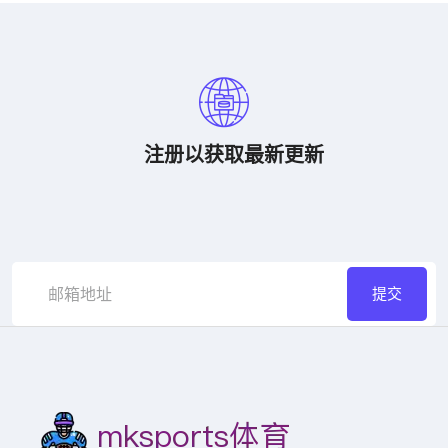
注册以获取最新更新
提交