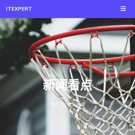
新闻看点
首页
新闻看点