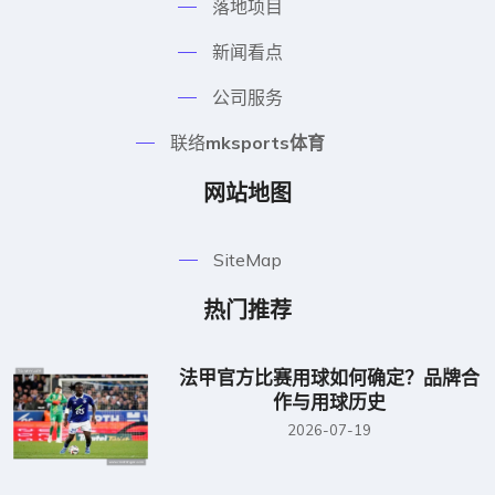
落地项目
新闻看点
公司服务
联络
mksports体育
网站地图
SiteMap
热门推荐
法甲官方比赛用球如何确定？品牌合
作与用球历史
2026-07-19