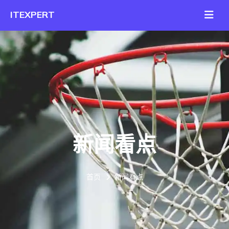
新闻看点
首页
新闻看点