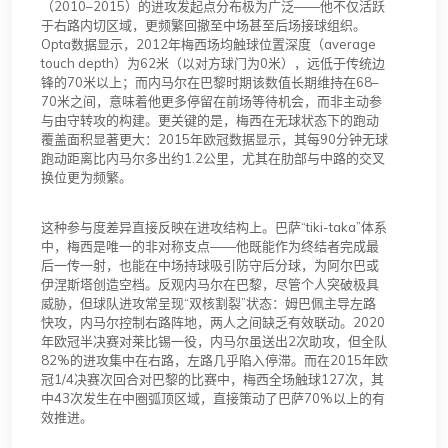
（2010–2015）的进攻发起点分布极为广泛——他不仅活跃
于右路内切区域，更频繁回撤至中场甚至后场接球组织。
Opta数据显示，2012年梅西场均触球位置深度（average
touch depth）为62米（以对方球门为0米），远低于传统边
锋的70米以上；而内马尔在巴黎时期该数值长期维持在68–
70米之间，意味着他更多停留在前场等待机会，而非主动参
与由守转攻的构建。更关键的是，梅西在无球状态下的跑动
覆盖面积显著更大：2015年欧冠数据显示，其每90分钟无球
跑动距离比内马尔多出约1.2公里，尤其在肋部与中路的交叉
换位更为频繁。
这种参与度差异直接反映在进攻结构上。巴萨“tiki-taka”体系
中，梅西是唯一的非对称支点——他既能作为终结者完成最
后一传一射，也能在中场持球吸引防守后分球，为阿尔巴或
伊涅斯塔创造空档。反观内马尔在巴黎，尽管个人突破极具
威胁，但球队进攻常呈现“双核割裂”状态：姆巴佩主导左路
快攻，内马尔控制右路阵地，两人之间缺乏有效联动。2020
年欧冠半决赛对莱比锡一役，内马尔虽送出2次助攻，但全队
82%的进攻集中在右路，左路几乎陷入停滞。而在2015年欧
冠1/4决赛次回合对巴黎的比赛中，梅西全场触球127次，其
中43次发生在中圈弧顶区域，直接策动了巴萨70%以上的有
效推进。