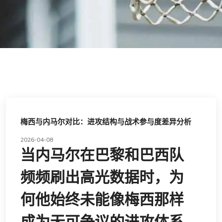
梅西与内马尔对比：进攻结构与战术参与度差异分析
2026-04-08
当内马尔在巴黎和巴西队
频频刷出高光数据时，为
何他始终未能像梅西那样
成为无可争议的进攻体系