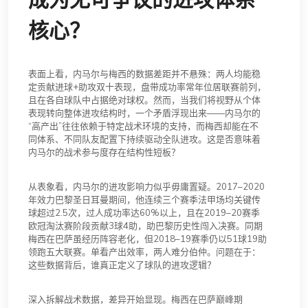
核心？
表面上看，内马尔与梅西的数据差距并不悬殊：两人均能稳
定贡献进球+助攻双十表现，盘带成功率常年位居联赛前列，
且在各自球队中占据绝对球权。然而，当我们将视野从个体
表现转向整体进攻结构时，一个矛盾浮现出来——内马尔的
“高产出”往往依赖于特定战术环境的支持，而梅西却能在不
同体系、不同队友配置下持续驱动全队进攻。这是否意味着
内马尔的战术参与度存在结构性短板？
从表象看，内马尔的进攻影响力似乎毋庸置疑。2017–2020
年效力巴黎圣日耳曼期间，他连续三个赛季法甲场均关键传
球超过2.5次，过人成功率达60%以上，且在2019–20赛季
欧冠淘汰赛阶段贡献3球4助，助巴黎历史性闯入决赛。同期
梅西在巴萨虽经历阵容老化，但2018–19赛季仍以51球19助
领跑五大联赛。单看产出效率，两人难分伯仲。问题在于：
这些数据背后，谁真正定义了球队的进攻逻辑？
深入拆解战术数据，差异开始显现。梅西在巴萨巅峰期