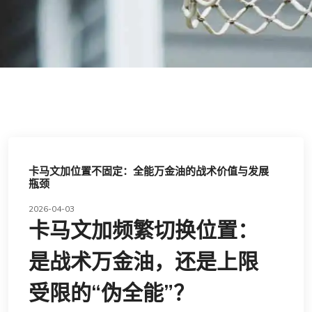
卡马文加位置不固定：全能万金油的战术价值与发展
瓶颈
2026-04-03
卡马文加频繁切换位置：
是战术万金油，还是上限
受限的“伪全能”？