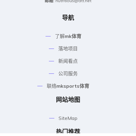
邮箱:
nutritious@att.net
导航
了解
mk体育
落地项目
新闻看点
公司服务
联络
mksports体育
网站地图
SiteMap
热门推荐