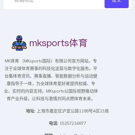
MK体育·（MKsports国际）有限公司官方网站，专
注于全球体育赛事的科技化运营与数字化服务。平
台集体育资讯、赛事直播、智能数据分析与运动健
康指导于一体，为全球体育爱好者提供权威、专
业、实时的内容支持。MKsports以国际视野推动体
育产业升级，让科技与激情共同点燃体育未来。
地址:
上海市嘉定区沪宜公路1188号A区21栋
电话:
15257216877