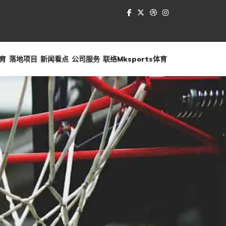
育
落地项目
新闻看点
公司服务
联络
Mksports体育