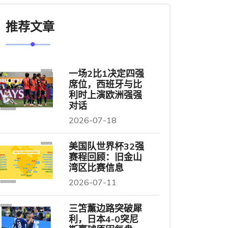
推荐文章
一场2比1决定四强
席位，西班牙与比
利时上演欧洲强强
对话
2026-07-18
美国队世界杯32强
赛程回顾：旧金山
湾区比赛信息
2026-07-11
三笘薰边路突破犀
利，日本4-0突尼