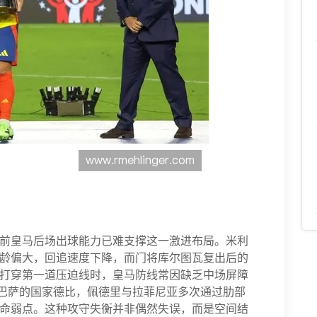
前皇马后场出球能力已难支撑这一激进布局。米利
龄偏大，回追速度下降，而门将库尔图瓦复出后的
打穿第一道压迫线时，皇马防线常因缺乏中场屏障
阵巴萨的国家德比，佩德里与拉菲尼亚多次通过肋部
命弱点。这种攻守失衡并非偶然失误，而是空间结