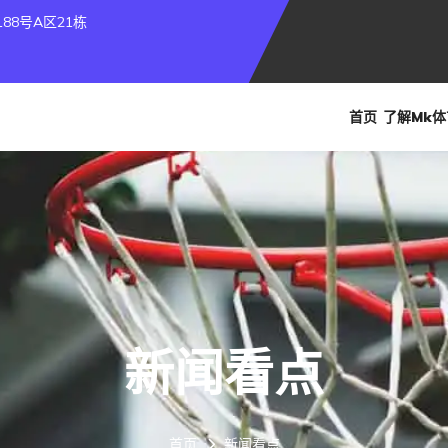
88号A区21栋
首页
了解
Mk体
新闻看点
首页
新闻看点