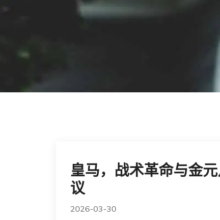
皇马，战术革命与金元
议
2026-03-30