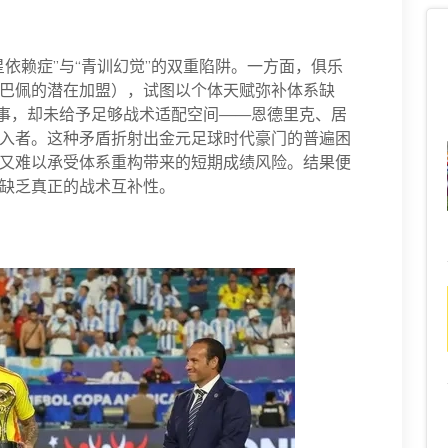
依赖症”与“青训幻觉”的双重陷阱。一方面，俱乐
巴佩的潜在加盟），试图以个体天赋弥补体系缺
叙事，却未给予足够战术适配空间——恩德里克、居
入者。这种矛盾折射出金元足球时代豪门的普遍困
又难以承受体系重构带来的短期成绩风险。结果便
缺乏真正的战术互补性。