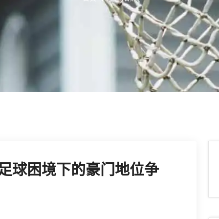
足球困境下的豪门地位争