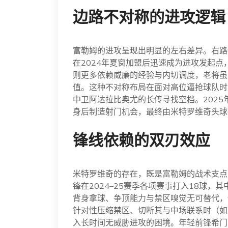
边路不对称的进攻逻辑
富勒姆的进攻呈现出明显的左右差异。右路
在2024年夏窗加盟后迅速成为进攻发起点
则更多依赖威廉的经验与内切调度，老将虽
值。这种不对称布局在面对高位逼抢球队时
中卫阿达拉比奥尤的长传寻找空档。202
身后制造射门机会，最终由米特罗维奇头球
锋线依赖的双刃效应
米特罗维奇的存在，既是富勒姆的战术支点
锋在2024–25赛季各项赛事打入18球，
背身拿球、争顶能力与禁区嗅觉无可替代，
针对性压缩禁区、切断其与中场联系时（如2
入长时间无威胁进攻的困境。年轻前锋希门