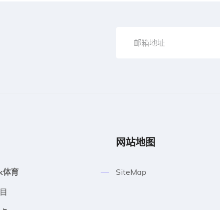
网站地图
k体育
SiteMap
目
点