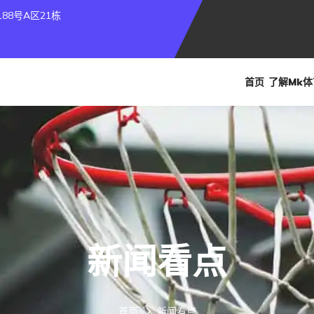
88号A区21栋
首页
了解
Mk体
新闻看点
首页
新闻看点