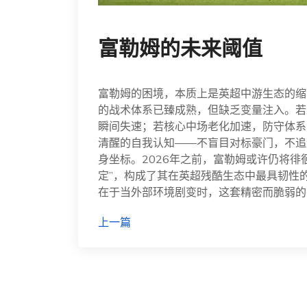
富勒姆的未来阈值
富勒姆的困境，本质上是英超中游生态的缩
的战术体系已臻成熟，但缺乏变量注入。若
瞬间失速；若核心中场老化加速，防守体系
清醒的自我认知——不盲目对标豪门，不追
身坐标。2026年之前，富勒姆或许仍将徘
定”，构成了其在英超残酷生态中最具韧性
在于当外部环境剧变时，这套精密而脆弱的
上一篇