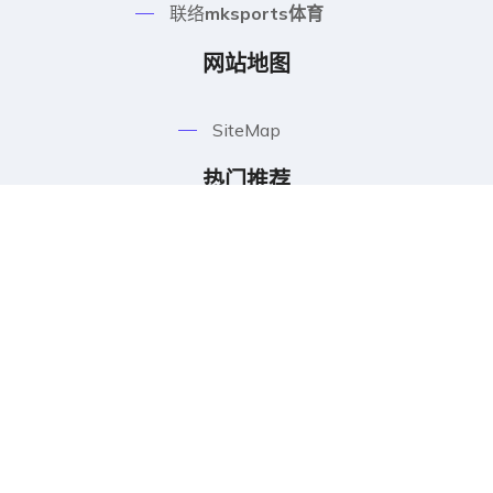
联络
mksports体育
网站地图
SiteMap
热门推荐
法甲官方比赛用球如何确定？品牌合
作与用球历史
2026-07-19
法国对挪威小组赛复盘：姆巴佩与哈
兰德表现对比
2026-07-14