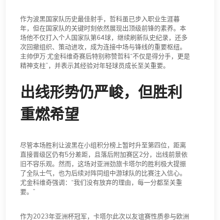
作为波黑国家队历史最佳射手，哲科虽已步入职业生涯暮
年，但在国家队的关键时刻依然展现出顶级前锋的素养。本
场他不仅打入个人国家队第64球，继续刷新队史纪录，还多
次回撤组织、策动进攻，成为连接中场与锋线的重要枢纽。
主帅伊万·尤金科维奇赛后特别称赞哲科“不仅是得分手，更是
精神支柱”，并表示其经验对年轻球员成长至关重要。
出线形势仍严峻，但胜利
重燃希望
尽管本场胜利让波黑在小组积分榜上暂时升至第四位，距离
直接晋级区仍有5分差距，且落后附加赛区2分，出线前景依
旧不容乐观。然而，这场对亚洲劲旅卡塔尔的胜利极大提振
了全队士气，也为后续对阵同组中游球队的比赛注入信心。
尤金科维奇强调：“我们没有放弃的理由，每一分都至关重
要。”
作为2023年亚洲杯冠军，卡塔尔此次以友谊赛性质参与欧洲