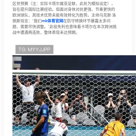
区世预赛（注：实际卡塔尔属亚足联，此处为模拟设定），
旨在提升国际比赛经验。但面对身体对抗更强、节奏更快的
欧洲球队，其技术优势未能有效转化为胜势。主帅马克斯·洛
佩斯坦言：“我们
mk体育官网
在防守转换环节暴露太多问
题，需要尽快调整。”此役失利也意味着卡塔尔在本次跨洲挑
战中遭遇两连败，整体表现未达预期。