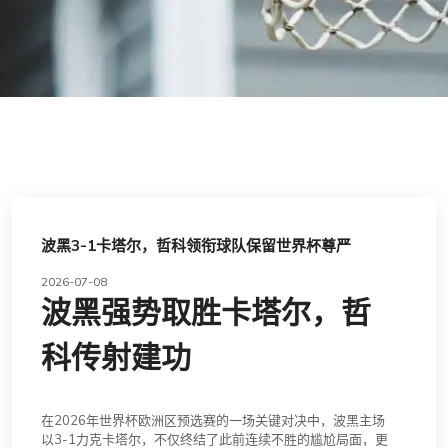
波黑3-1卡塔尔，哲科领衔球队保留世界杯尊严
2026-07-08
波黑强势取胜卡塔尔，哲
科传射建功
在2026年世界杯欧洲区预选赛的一场关键对决中，波黑主场
以3-1力克卡塔尔，不仅终结了此前连续不胜的尴尬局面，更