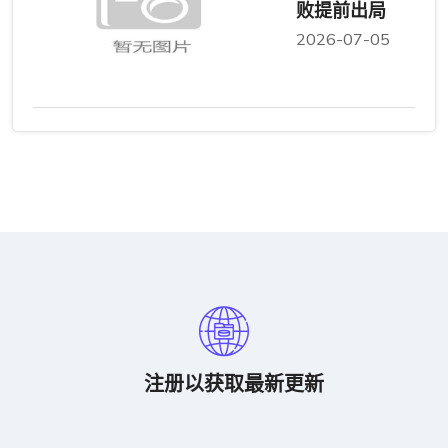
败提前出局
2026-07-05
注册以获取最新更新