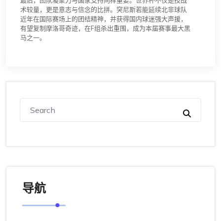
最后，团队凝聚力与国家支持同样重要。世界杯不仅是技战
术较量，更是意志与信念的比拼。突尼斯若能延续北非球队
近年在国际赛场上的团结精神，并获得国内球迷强大声援，
有望复制摩洛哥奇迹，在F组杀出重围，成为本届赛事最大黑
马之一。
导航