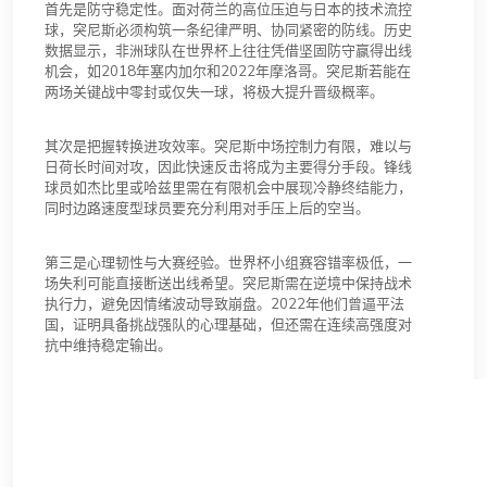
首先是防守稳定性。面对荷兰的高位压迫与日本的技术流控
球，突尼斯必须构筑一条纪律严明、协同紧密的防线。历史
数据显示，非洲球队在世界杯上往往凭借坚固防守赢得出线
机会，如2018年塞内加尔和2022年摩洛哥。突尼斯若能在
两场关键战中零封或仅失一球，将极大提升晋级概率。
其次是把握转换进攻效率。突尼斯中场控制力有限，难以与
日荷长时间对攻，因此快速反击将成为主要得分手段。锋线
球员如杰比里或哈兹里需在有限机会中展现冷静终结能力，
同时边路速度型球员要充分利用对手压上后的空当。
第三是心理韧性与大赛经验。世界杯小组赛容错率极低，一
场失利可能直接断送出线希望。突尼斯需在逆境中保持战术
执行力，避免因情绪波动导致崩盘。2022年他们曾逼平法
国，证明具备挑战强队的心理基础，但还需在连续高强度对
抗中维持稳定输出。