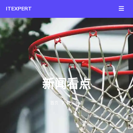
新闻看点
首页
新闻看点