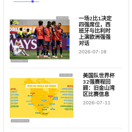
一场2比1决定
四强席位，西
班牙与比利时
上演欧洲强强
对话
2026-07-18
美国队世界杯
32强赛程回
顾：旧金山湾
区比赛信息
2026-07-11