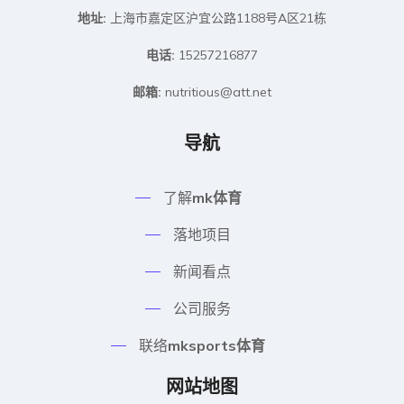
地址:
上海市嘉定区沪宜公路1188号A区21栋
电话:
15257216877
邮箱:
nutritious@att.net
导航
了解
mk体育
落地项目
新闻看点
公司服务
联络
mksports体育
网站地图