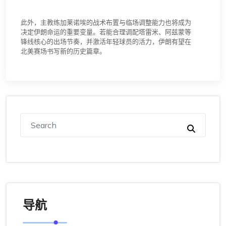
此外，主教练加莱诺埃的战术布置与临场调整能力也将成为
决定伊朗命运的重要变量。若能合理调配塔雷米、阿兹蒙等
锋线核心的出场节奏，并激活年轻球员的活力，伊朗有望在
北美赛场书写新的历史篇章。
导航