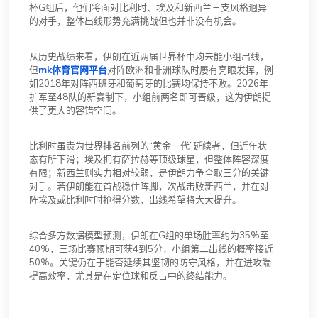
杯G组后，他们将面对比利时、埃及和新西兰三支风格迥异
的对手，整体出线形势充满挑战但也并非没有机会。
从历史战绩来看，伊朗在近两届世界杯中均未能小组出线，
但
mk体育官网平台
对阵欧洲和非洲球队时屡有亮眼发挥，例
如2018年对阵西班牙和葡萄牙的比赛均保持不败。2026年
扩军至48队的新赛制下，小组前两名即可晋级，这为伊朗提
供了更大的容错空间。
比利时虽贵为世界排名前列的“黄金一代”延续者，但近年状
态有所下滑；埃及拥有萨拉赫等顶级球星，但整体阵容深度
有限；新西兰则实力相对较弱，是伊朗力争全取三分的关键
对手。若伊朗能在首战稳住阵脚，次战击败新西兰，并在对
阵埃及或比利时时抢得分数，出线希望将大大提升。
综合多方数据模型预测，伊朗在G组的单场胜率约为35%至
40%，三场比赛预期可获4到5分，小组第二出线的概率接近
50%。关键仍在于能否延续其坚韧的防守风格，并在进攻端
提高效率，尤其是在定位球和反击中的终结能力。