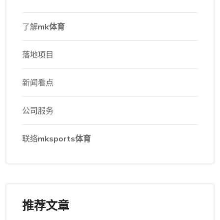
了解
mk体育
落地项目
新闻看点
公司服务
联络
mksports体育
推荐文章