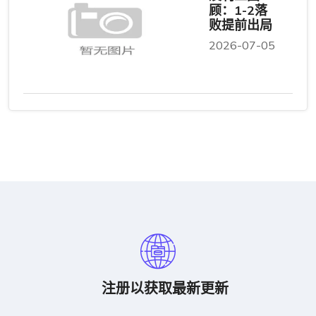
顾：1-2落
败提前出局
2026-07-05
注册以获取最新更新