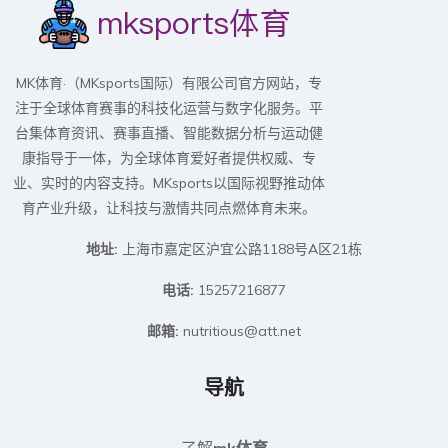
MK体育·（MKsports国际）有限公司官方网站，专
注于全球体育赛事的科技化运营与数字化服务。平
台集体育资讯、赛事直播、智能数据分析与运动健
康指导于一体，为全球体育爱好者提供权威、专
业、实时的内容支持。MKsports以国际视野推动体
育产业升级，让科技与激情共同点燃体育未来。
地址:
上海市嘉定区沪宜公路1188号A区21栋
电话:
15257216877
邮箱:
nutritious@att.net
导航
了解
mk体育