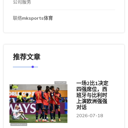
公司服务
联络
mksports体育
推荐文章
一场2比1决定
四强席位，西
班牙与比利时
上演欧洲强强
对话
2026-07-18