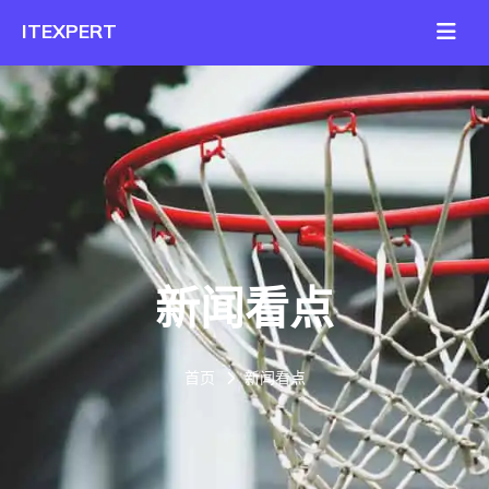
新闻看点
首页
新闻看点