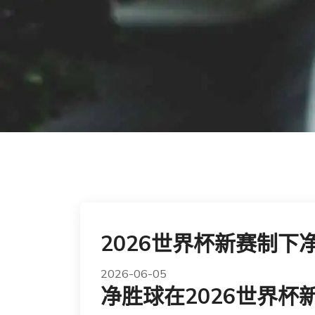
2026世界杯新赛制下
2026-06-05
净胜球在2026世界杯