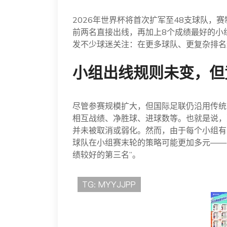
2026年世界杯将首次扩军至48支球队，
前两名直接出线，再加上8个成绩最好的小
发不少球迷关注：在更多球队、更复杂排名
小组出线规则未变，但
尽管参赛规模扩大，但国际足联仍沿用传统
相互战绩、净胜球、进球数等。也就是说，
并未被取消或弱化。然而，由于每个小组有
球队在小组赛末轮的策略可能更加多元——
绩较好的第三名”。