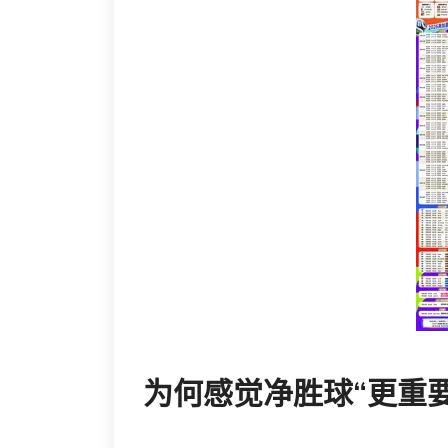
为何感觉净胜球“更重要