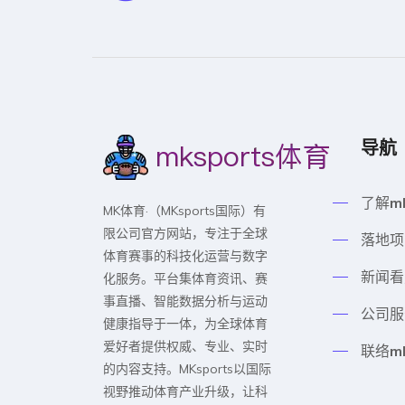
导航
了解
m
MK体育·（MKsports国际）有
限公司官方网站，专注于全球
落地项
体育赛事的科技化运营与数字
新闻看
化服务。平台集体育资讯、赛
事直播、智能数据分析与运动
公司服
健康指导于一体，为全球体育
爱好者提供权威、专业、实时
联络
m
的内容支持。MKsports以国际
视野推动体育产业升级，让科