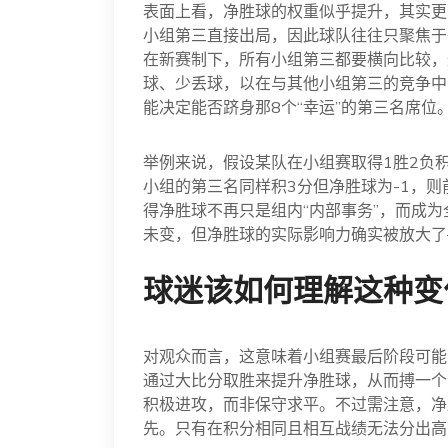
表面上看，净胜球的权重似乎提升，其实更
小组第三直接出局，因此球队往往只聚焦于
在新赛制下，所有小组第三都要横向比较，
球、少丢球，以在与其他小组第三的竞争中
能决定能否跻身那8个“幸运”的第三名席位
举例来说，假设某队在小组赛取得1胜2负
小组的第三名同样积3分但净胜球为-1，
得净胜球不再只是组内“内部事务”，而成
未变，但净胜球的实际影响力确实被放大了
球迷该如何理解这种变
对观众而言，这意味着小组赛最后阶段可能
通过大比分取胜来提升净胜球，从而搏一个
积极进攻，而非保守求平。不过需注意，净
先。只有在积分相同且相互战绩无法分出高