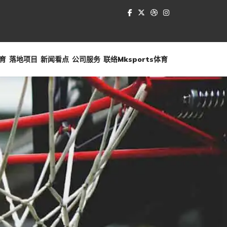
育
落地项目
新闻看点
公司服务
联络
Mksports体育