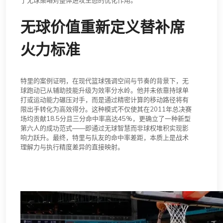
了无球策略对整体进攻生态的优化作用。
无球价值重新定义替补席
火力标准
特里的案例证明，在现代篮球强调空间与节奏的背景下，无
球跑动已从辅助技能升级为效率分水岭。他并未依靠持球单
打或运动能力碾压对手，而是通过精密计算的移动路径将有
限出手转化为高效得分。这种模式不仅使其在2011年总决赛
场均贡献18.5分且三分命中率高达45%，更确立了一种新型
第六人的成功范式——即通过无球智慧而非球权堆积实现影
响力跃升。最终，特里与队友的命中率差距，本质上是战术
理解力与执行精度差异的直接映射。