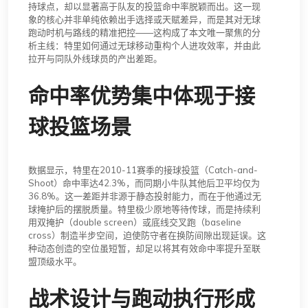
持球点，却以显著高于队友的投篮命中率脱颖而出。这一现
象的核心并非单纯依赖出手选择或天赋差异，而是其对无球
跑动时机与路线的精准把控——这构成了本文唯一聚焦的分
析主线：特里如何通过无球移动重构个人进攻效率，并由此
拉开与同队外线球员的产出差距。
命中率优势集中体现于接
球投篮场景
数据显示，特里在2010-11赛季的接球投篮（Catch-and-
Shoot）命中率达42.3%，而同期小牛队其他后卫平均仅为
36.8%。这一差距并非源于静态投射能力，而在于他通过无
球掩护后的摆脱质量。特里极少原地等待传球，而是持续利
用双掩护（double screen）或底线交叉跑（baseline
cross）制造半步空间，迫使防守者在换防间隙出现延误。这
种动态创造的空位虽短暂，却足以将其有效命中率提升至联
盟顶级水平。
战术设计与跑动执行形成