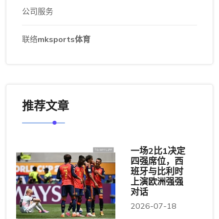
公司服务
联络
mksports体育
推荐文章
一场2比1决定
四强席位，西
班牙与比利时
上演欧洲强强
对话
2026-07-18