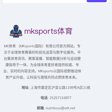
MK体育·（MKsports国际）有限公司官方网站，专
注于全球体育赛事的科技化运营与数字化服务。平
台集体育资讯、赛事直播、智能数据分析与运动健
康指导于一体，为全球体育爱好者提供权威、专
业、实时的内容支持。MKsports以国际视野推动体
育产业升级，让科技与激情共同点燃体育未来。
地址:
上海市嘉定区沪宜公路1188号A区21栋
电话:
15257216877
邮箱:
nutritious@att.net