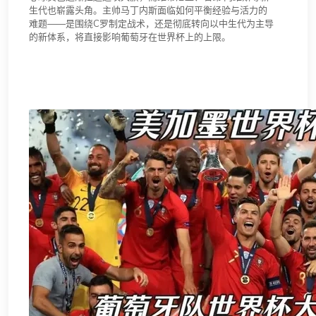
生代也崭露头角。主帅马丁内斯面临如何平衡经验与活力的
难题——是围绕C罗制定战术，还是彻底转向以中生代为主导
的新体系，将直接影响葡萄牙在世界杯上的上限。