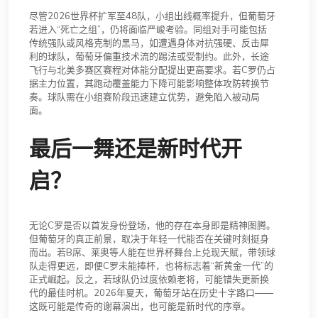
尽管2026世界杯扩军至48队，小组出线概率提升，但葡萄牙
若进入“死亡之组”，仍将面临严峻考验。同组对手可能包括
传统强队或风格克制的黑马，如遭遇身体对抗强硬、反击犀
利的球队，葡萄牙偏重技术流的踢法或受制约。此外，长途
飞行与北美多赛区赛程对体能分配提出更高要求。若C罗仍占
据主力位置，其跑动覆盖能力下降可能影响整体攻防转换节
奏。球队需在小组赛阶段迅速建立优势，避免陷入被动局
面。
最后一舞还是新时代开
启？
无论C罗是否以首发身份登场，他的存在本身即是精神图腾。
但葡萄牙的真正前景，取决于年轻一代能否在关键时刻挺身
而出。若B席、莱奥等人能在世界杯舞台上兑现天赋，带领球
队走得更远，即便C罗未能捧杯，也将标志着“新黄金一代”的
正式崛起。反之，若球队仍过度依赖老将，可能错失更新换
代的最佳时机。2026年夏天，葡萄牙站在历史十字路口——
这既可能是传奇的谢幕演出，也可能是新时代的序章。