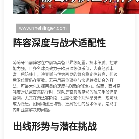
阵容深度与战术适配性
葡萄牙当前阵容在中前场具备世界级配置，技术细腻、控球
能力强，且多名球员效力于欧洲顶级俱乐部，大赛经验丰
富。后防线上，迪亚斯与伊纳西奥的组合稳定性较高，但边
后卫位置仍存变数。若采用高位逼抢与快速转换结合的打
法，可最大化发挥莱奥的速度与B席的创造力。然而，面对高
强度对抗或密集防守时，球队是否具备足够的破局手段仍是
疑问。尤其在淘汰赛阶段，过度依赖个别球星灵光一现可能
成为隐患。如何构建更均衡、更具韧性的战术体系，是马丁
内斯亟需解决的问题。
出线形势与潜在挑战