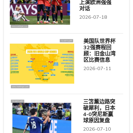
上演欧洲强强
对话
2026-07-18
美国队世界杯
32强赛程回
顾：旧金山湾
区比赛信息
2026-07-11
三笘薰边路突
破犀利，日本
4-0突尼斯赢
球原因复盘
2026-07-10