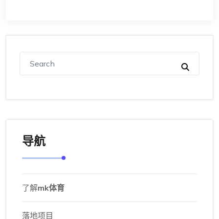
导航
了解
mk体育
落地项目