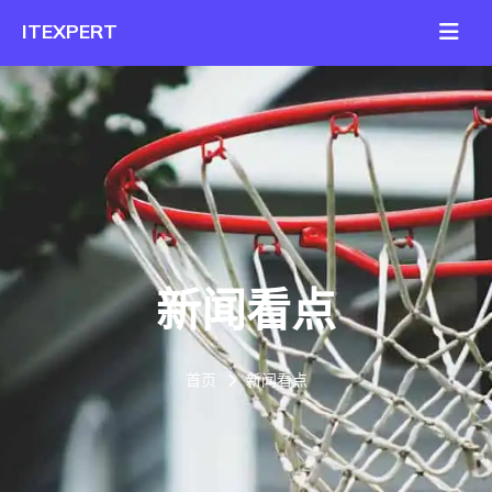
新闻看点
首页
新闻看点