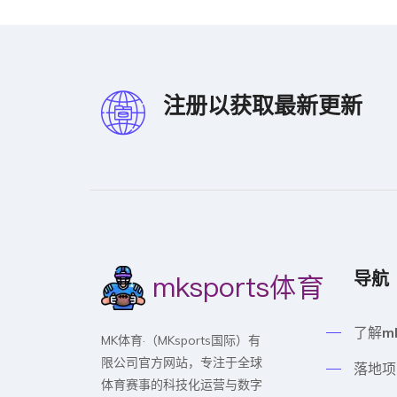
注册以获取最新更新
导航
了解
m
MK体育·（MKsports国际）有
限公司官方网站，专注于全球
落地项
体育赛事的科技化运营与数字