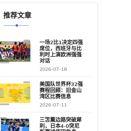
推荐文章
一场2比1决定四强
席位，西班牙与比
利时上演欧洲强强
对话
2026-07-18
美国队世界杯32强
赛程回顾：旧金山
湾区比赛信息
2026-07-11
三笘薰边路突破犀
利，日本4-0突尼