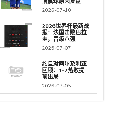
斯赢球原因复盘
2026-07-10
2026世界杯最新战
报：法国击败巴拉
圭，晋级八强
2026-07-07
约旦对阿尔及利亚
回顾：1-2落败提
前出局
2026-07-05