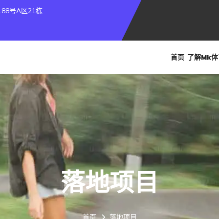
88号A区21栋
首页
了解
Mk体
落地项目
首页
落地项目