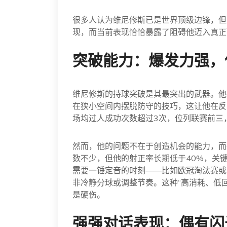
很多人认为维尼修斯已是世界顶级边锋，但
现，而当前表现恰恰暴露了阻碍他迈入真正
突破能力：爆发力强，
维尼修斯的持球突破是其最突出的武器。他
在狭小空间内摆脱防守的技巧，这让他在反击
场均过人成功次数超过3次，位列联赛前三
然而，他的问题不在于创造机会的能力，而
数不少，但他的射正率长期低于40%，关
需要一锤定音的时刻——比如欧冠淘汰赛或
非冷静分球或调整节奏。这种“高消耗、低
是硬伤。
强强对话表现：偶有闪