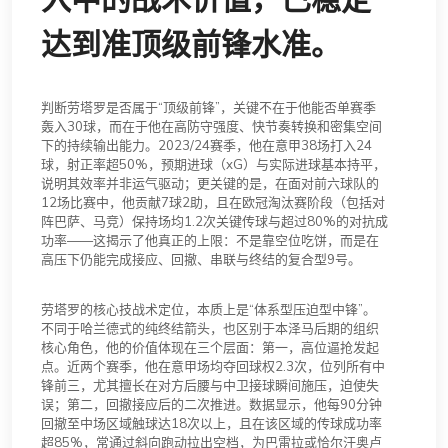
达到准顶级前锋水准。
判断劳塔罗是否属于“顶级前锋”，关键不在于他能否单赛季
轰入30球，而在于他在高防守强度、快节奏转换和密集空间
下的持续输出能力。2023/24赛季，他在意甲38场打入24
球，射正率超50%，预期进球（xG）与实际进球基本持平，
说明其效率并非运气驱动；更关键的是，在面对前六球队的
12场比赛中，他贡献7球2助，且在欧冠淘汰赛阶段（包括对
阵巴萨、马竞）保持场均1.2次关键传球与超过80%的对抗成
功率——这揭示了他真正的上限：不是靠空位吃饼，而是在
高压下仍能完成接应、回撤、串联与终结的复合型9号。
劳塔罗的核心技战术定位，本质上是“体系型压迫型中锋”。
不同于哈兰德式的纯终结箭头，也区别于本泽马后期的组织
核心角色，他的价值体现在三个层面：第一，高位逼抢发起
点。近两个赛季，他在意甲场均夺回球权2.3次，位列所有中
锋前三，尤其擅长在对方后腰与中卫接球瞬间施压，迫使失
误；第二，回撤接应后的二次推进。数据显示，他每90分钟
回撤至中场区域触球达18次以上，且在该区域的传球成功率
超85%，常通过斜向跑动拉出空档，为巴雷拉或恰尔汗奥卢