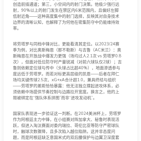
创造前插通道；第三，小空间内的射门决策。他极少强行远
射，90%以上的射门发生在禁区内6米范围内，且偏好左脚
低射近角——这种高度集中的射门选择，反映其对自身技术
边界的清晰认知，也解释了为何他在密集防守中仍能维持效
率。
将劳塔罗与同档中锋对比，更能看清其定位。以2023/24赛
季为例，对比奥斯梅恩（那不勒斯）与吉鲁（AC米兰）：奥
斯梅恩在开放战中爆发力更强（场均过人2.1次 vs 劳塔罗0.8
次），但面对低位防守时产量锐减（对前六球队仅2球）；吉
鲁则依赖定位球与传中（头球占比超40%），地面渗透参与
度远低于劳塔罗。而若对标更高层级的凯恩——后者在拜仁
场均关键传球2.5次、xG+xA合计超1.0，兼具终结与组织
——劳塔罗的差距恰恰暴露：他无法独立撑起进攻体系，必
须依赖中场提供节奏控制与边路拉开宽度。换言之，他的上
限被绑定在“强队体系拼图”而非“进攻发动机”。
国家队表现进一步验证这一判断。在2024美洲杯上，劳塔罗
作为阿根廷主力中锋，在小组赛对阵加拿大、秘鲁时表现活
跃，但进入淘汰赛面对委内瑞拉、哥伦比亚等防守严密球队
时，触球次数骤降，且多次陷入越位陷阱。这并非态度问
题，而是阿根廷缺乏意国米式的双后腰保护与边翼卫深度套