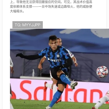
上，导致他无法获得回撤接应的空间。可见，其战术价值高
度依赖体系支撑——一旦中场失速或边路哑火，他的威胁便
大幅缩水。