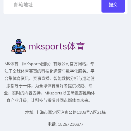
提交
MK体育·（MKsports国际）有限公司官方网站，专
注于全球体育赛事的科技化运营与数字化服务。平
台集体育资讯、赛事直播、智能数据分析与运动健
康指导于一体，为全球体育爱好者提供权威、专
业、实时的内容支持。MKsports以国际视野推动体
育产业升级，让科技与激情共同点燃体育未来。
地址:
上海市嘉定区沪宜公路1188号A区21栋
电话:
15257216877