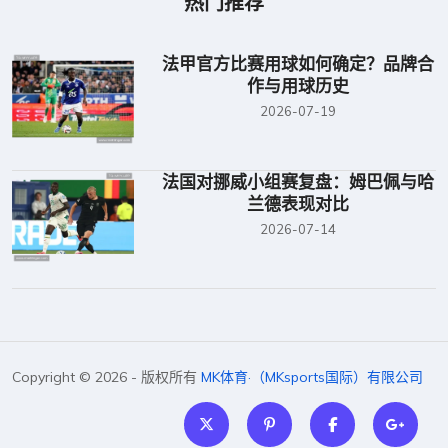
热门推荐
法甲官方比赛用球如何确定？品牌合
作与用球历史
2026-07-19
法国对挪威小组赛复盘：姆巴佩与哈
兰德表现对比
2026-07-14
Copyright © 2026 - 版权所有
MK体育·（MKsports国际）有限公司