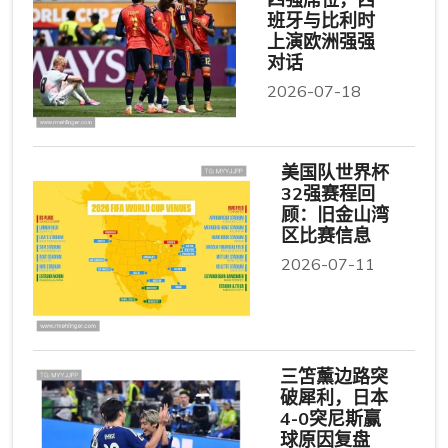
班牙与比利时
上演欧洲强强
对话
2026-07-18
美国队世界杯
32强赛程回
顾：旧金山湾
区比赛信息
2026-07-11
三笘薰边路突
破犀利，日本
4-0突尼斯赢
球原因复盘