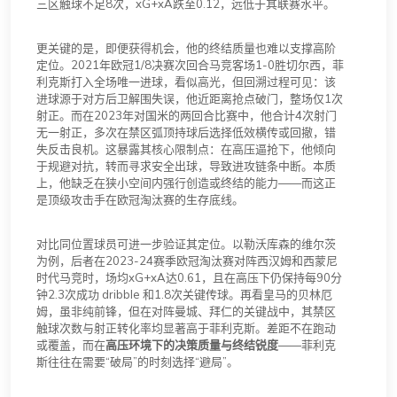
三区触球不足8次，xG+xA跌至0.12，远低于其联赛水平。
更关键的是，即便获得机会，他的终结质量也难以支撑高阶
定位。2021年欧冠1/8决赛次回合马竞客场1-0胜切尔西，菲
利克斯打入全场唯一进球，看似高光，但回溯过程可见：该
进球源于对方后卫解围失误，他近距离抢点破门，整场仅1次
射正。而在2023年对国米的两回合比赛中，他合计4次射门
无一射正，多次在禁区弧顶持球后选择低效横传或回撤，错
失反击良机。这暴露其核心限制点：在高压逼抢下，他倾向
于规避对抗，转而寻求安全出球，导致进攻链条中断。本质
上，他缺乏在狭小空间内强行创造或终结的能力——而这正
是顶级攻击手在欧冠淘汰赛的生存底线。
对比同位置球员可进一步验证其定位。以勒沃库森的维尔茨
为例，后者在2023-24赛季欧冠淘汰赛对阵西汉姆和西蒙尼
时代马竞时，场均xG+xA达0.61，且在高压下仍保持每90分
钟2.3次成功 dribble 和1.8次关键传球。再看皇马的贝林厄
姆，虽非纯前锋，但在对阵曼城、拜仁的关键战中，其禁区
触球次数与射正转化率均显著高于菲利克斯。差距不在跑动
或覆盖，而在
高压环境下的决策质量与终结锐度
——菲利克
斯往往在需要“破局”的时刻选择“避局”。