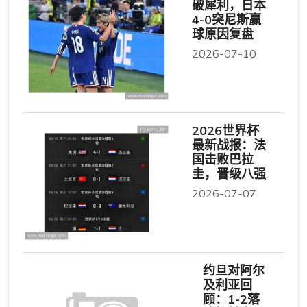
破犀利，日本
4-0突尼斯赢
球原因复盘
2026-07-10
2026世界杯
最新战报：法
国击败巴拉
圭，晋级八强
2026-07-07
约旦对阿尔
及利亚回
顾：1-2落