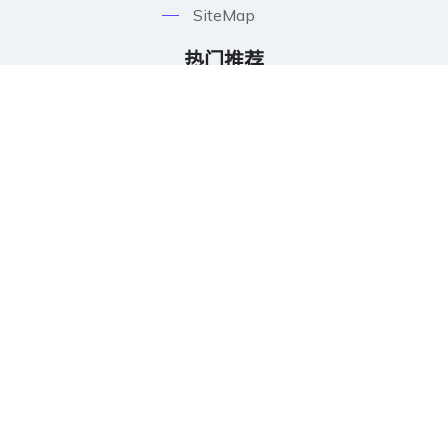
SiteMap
热门推荐
法甲官方比赛用球如何确定？品牌合
作与用球历史
2026-07-19
法国对挪威小组赛复盘：姆巴佩与哈
兰德表现对比
2026-07-14
Copyright © 2026 - 版权所有
MK体育·（MKsports国际）有限公司