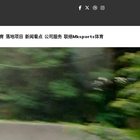
育
落地项目
新闻看点
公司服务
联络
Mksports体育