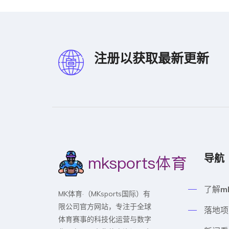
注册以获取最新更新
导航
了解
m
MK体育·（MKsports国际）有
限公司官方网站，专注于全球
落地项
体育赛事的科技化运营与数字