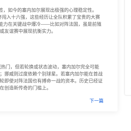
标签，如今的塞内加尔展现出极强的心理稳定性。
界杯闯入十六强，这些经历让全队积累了宝贵的大赛
有能力在关键战中爆冷——比如对阵法国，虽是前殖
或友谊赛中展现抗衡实力。
冠热门，但若轮换或状态波动，塞内加尔完全可能
；挪威则过度依赖个别球星。若塞内加尔能在首战
轮即使对阵法国也有搏命一战的资本。历史已经证
在创造新传奇的门槛上。
下一篇