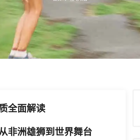
质全面解读
从非洲雄狮到世界舞台