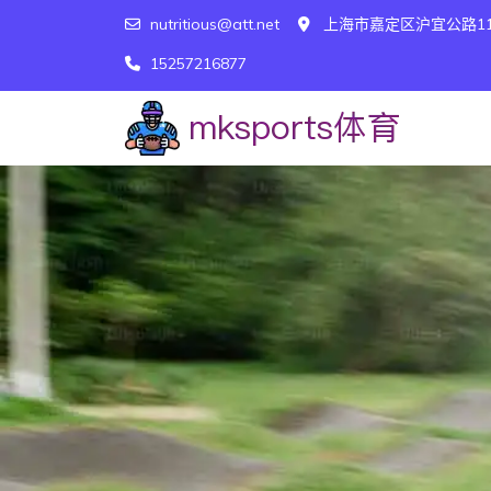
nutritious@att.net
上海市嘉定区沪宜公路11
15257216877