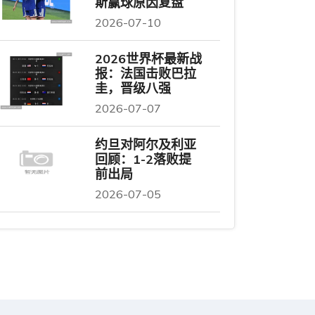
斯赢球原因复盘
2026-07-10
2026世界杯最新战
报：法国击败巴拉
圭，晋级八强
2026-07-07
约旦对阿尔及利亚
回顾：1-2落败提
前出局
2026-07-05