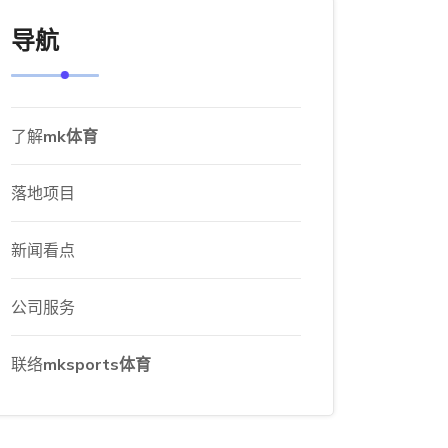
导航
了解
mk体育
落地项目
新闻看点
公司服务
联络
mksports体育