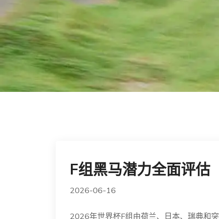
F组黑马潜力全面评估
2026-06-16
2026年世界杯F组由荷兰、日本、瑞典