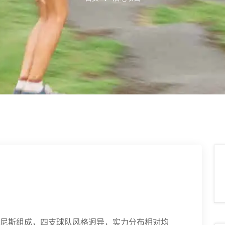
和突尼斯组成，四支球队风格迥异，实力分布相对均