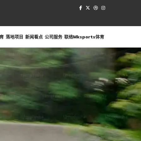
育
落地项目
新闻看点
公司服务
联络
Mksports体育