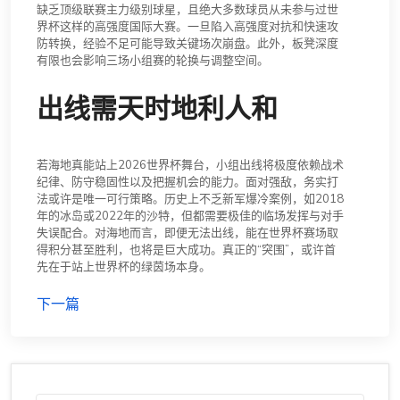
缺乏顶级联赛主力级别球星，且绝大多数球员从未参与过世
界杯这样的高强度国际大赛。一旦陷入高强度对抗和快速攻
防转换，经验不足可能导致关键场次崩盘。此外，板凳深度
有限也会影响三场小组赛的轮换与调整空间。
出线需天时地利人和
若海地真能站上2026世界杯舞台，小组出线将极度依赖战术
纪律、防守稳固性以及把握机会的能力。面对强敌，务实打
法或许是唯一可行策略。历史上不乏新军爆冷案例，如2018
年的冰岛或2022年的沙特，但都需要极佳的临场发挥与对手
失误配合。对海地而言，即便无法出线，能在世界杯赛场取
得积分甚至胜利，也将是巨大成功。真正的“突围”，或许首
先在于站上世界杯的绿茵场本身。
下一篇