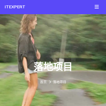
落地项目
首页
落地项目