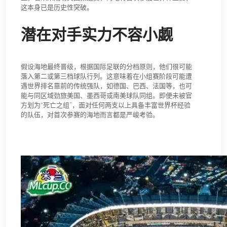
这本身已是历史性突破。
潜在对手实力不容小觑
假设海地最终晋级，根据国际足联的分档原则，他们很可能
落入第二或第三档球队行列。这意味着在小组赛阶段可能遭
遇世界排名靠前的传统强队，如德国、巴西、法国等，也可
能与同区域劲旅美国、墨西哥或南美球队同组。即便未被官
方划为“死亡之组”，面对任何两支以上具备丰富世界杯经验
的队伍，对首次参赛的海地而言都是严峻考验。