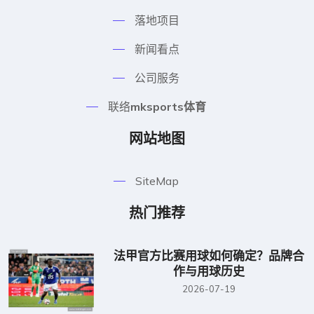
落地项目
新闻看点
公司服务
联络
mksports体育
网站地图
SiteMap
热门推荐
法甲官方比赛用球如何确定？品牌合
作与用球历史
2026-07-19