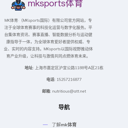
MK体育·（MKsports国际）有限公司官方网站，专
注于全球体育赛事的科技化运营与数字化服务。平
台集体育资讯、赛事直播、智能数据分析与运动健
康指导于一体，为全球体育爱好者提供权威、专
业、实时的内容支持。MKsports以国际视野推动体
育产业升级，让科技与激情共同点燃体育未来。
地址:
上海市嘉定区沪宜公路1188号A区21栋
电话:
15257216877
邮箱:
nutritious@att.net
导航
了解
mk体育