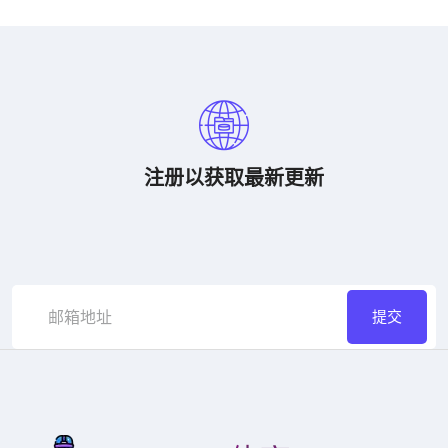
注册以获取最新更新
提交