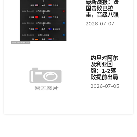
最新战报：法
国击败巴拉
圭，晋级八强
2026-07-07
约旦对阿尔
及利亚回
顾：1-2落
败提前出局
2026-07-05