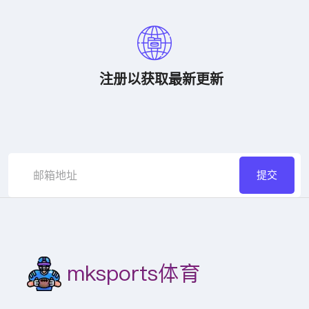
注册以获取最新更新
提交