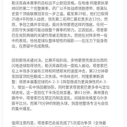
勒沃库森本赛季的目标远不止欧冠资格。在哈维·阿隆索执掌
帅印的第二个完整赛季，药厂以不败战绩领跑德甲，距离队
史首个顶级联赛冠军仅一步之遥。截至第29轮，他们已取得
25胜4平的惊人战绩，领先第二名拜仁慕尼黑多达13分。然
而，争冠之路并非坦途。面对多特蒙德这样的强敌，任何一
次防守失误都可能动摇整个赛季的努力。正因如此，塔普索
巴在攻防两端的关键作用被无限放大。而他在对阵多特一役
中的表现，恰恰是球队整体韧性的缩影——在压力下挺身而
出，在质疑中完成救赎。
回到那场关键对决。比赛开局阶段，多特蒙德凭借吉拉西的
闪电进球取得领先，勒沃库森防线一度陷入被动。塔普索巴
在上半场多次被布兰特和阿德耶米的速度冲击，第22分钟甚
至因冒顶险些酿成二次失球。中场休息时，阿隆索果断调
整：将原本偏重控球的4-2-3-1阵型微调为更具弹性的4-3-
3，增加一名中场回撤协防，同时要求塔普索巴更多参与定位
球进攻。这一变招在下半场见效显著。第61分钟，弗林蓬右
路传中，塔普索巴在禁区内制造混乱，间接助攻格里马尔多
扳平比分。而第78分钟的制胜头球，则是他整场专注与自信
的集中爆发。
值得注意的是，塔普索巴此役完成了5次成功争顶（全场最