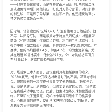
——他并非频繁前插，而是在特定战术回合（如角球第二落
点或边路传中后）突然前压，打乱对方防守部署。对阵多特
的制胜球，正是源于角球第一点被顶出后，他迅速反跑至小
禁区边缘完成致命一击。
防守端，塔普索巴的“区域+人盯人”混合策略也日趋成熟。他
不再一味贴身盯防，而是根据对手特点灵活切换：对速度型
前锋（如阿德耶米）保持两步距离，利用预判封堵路线；对
强力中锋（如吉拉西）则采用身体对抗+干扰起跳的方式。本
赛季，他的场均拦截1.4次、解围4.2次，均为生涯新高。尤
其在最近10场比赛中，他仅被过1次，空中对抗成功率回升
至75%以上，状态回暖趋势清晰可见。
对于塔普索巴本人而言，这场胜利具有超越数据的意义。
2023年夏天，他曾公开表达对出场时间的不满，甚至考虑转
会。但阿隆索的一次深夜长谈改变了他的想法。“教练告诉
我，我是他建队计划的核心，但需要更稳定的心态。”塔普索
巴在赛后采访中回忆道。此后，他主动加练头球和位置感训
练，甚至研究了范戴克、乌帕梅卡诺等顶级中卫的比赛录
像。心理层面的成熟，使他从“有天赋但起伏大”的球员，逐
渐蜕变为值得信赖的后防领袖。