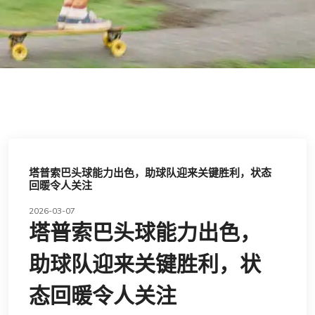
塔普索巴头球能力出色，助球队迎来关键胜利，状态
回暖令人关注
2026-03-07
塔普索巴头球能力出色，
助球队迎来关键胜利，状
态回暖令人关注