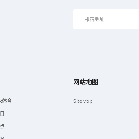
网站地图
k体育
SiteMap
目
点