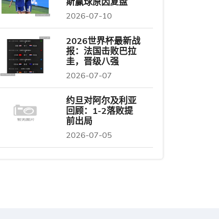
斯赢球原因复盘
2026-07-10
2026世界杯最新战
报：法国击败巴拉
圭，晋级八强
2026-07-07
约旦对阿尔及利亚
回顾：1-2落败提
前出局
2026-07-05