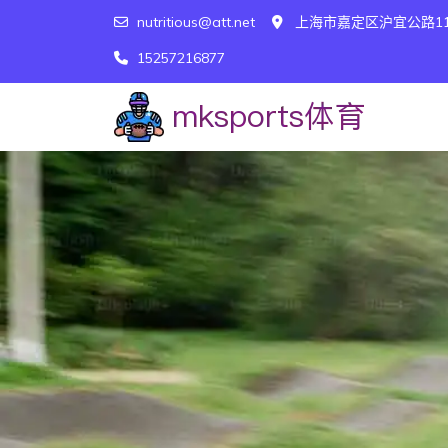
nutritious@att.net
上海市嘉定区沪宜公路11
15257216877