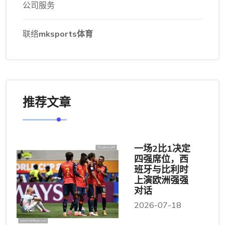
公司服务
联络
mksports体育
推荐文章
一场2比1决定
四强席位，西
班牙与比利时
上演欧洲强强
对话
2026-07-18