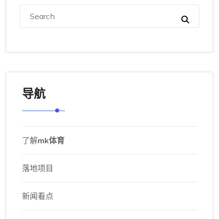
导航
了解
mk体育
落地项目
新闻看点