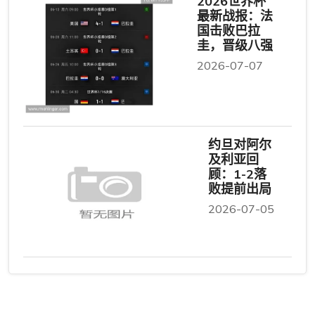
2026世界杯
最新战报：法
国击败巴拉
圭，晋级八强
2026-07-07
约旦对阿尔
及利亚回
顾：1-2落
败提前出局
2026-07-05