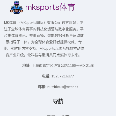
MK体育·（MKsports国际）有限公司官方网站，专
注于全球体育赛事的科技化运营与数字化服务。平
台集体育资讯、赛事直播、智能数据分析与运动健
康指导于一体，为全球体育爱好者提供权威、专
业、实时的内容支持。MKsports以国际视野推动体
育产业升级，让科技与激情共同点燃体育未来。
地址:
上海市嘉定区沪宜公路1188号A区21栋
电话:
15257216877
邮箱:
nutritious@att.net
导航