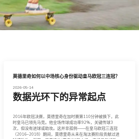
莫德里奇如何以中场核心身份驱动皇马欧冠三连冠？
2026-05-14
数据光环下的异常起点
2016年欧冠决赛，莫德里奇在加时赛第110分钟被换下，此
时皇马已领先马竞。他全场传球成功率92%，关键传球3
次，但没有进球或助攻。这并非孤例——在皇马欧冠三连冠
（2016–2018）期间，莫德里奇从未在淘汰赛阶段贡献过进