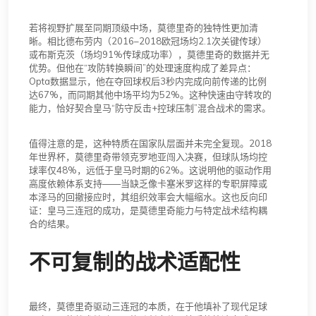
若将视野扩展至同期顶级中场，莫德里奇的独特性更加清
晰。相比德布劳内（2016–2018欧冠场均2.1次关键传球）
或布斯克茨（场均91%传球成功率），莫德里奇的数据并无
优势。但他在“攻防转换瞬间”的处理速度构成了差异点：
Opta数据显示，他在夺回球权后3秒内完成向前传递的比例
达67%，而同期其他中场平均为52%。这种快速由守转攻的
能力，恰好契合皇马“防守反击+控球压制”混合战术的需求。
值得注意的是，这种特质在国家队层面并未完全复现。2018
年世界杯，莫德里奇带领克罗地亚闯入决赛，但球队场均控
球率仅48%，远低于皇马时期的62%。这说明他的驱动作用
高度依赖体系支持——当缺乏像卡塞米罗这样的专职屏障或
本泽马的回撤接应时，其组织效率会大幅缩水。这也反向印
证：皇马三连冠的成功，是莫德里奇能力与特定战术结构耦
合的结果。
不可复制的战术适配性
最终，莫德里奇驱动三连冠的本质，在于他填补了现代足球