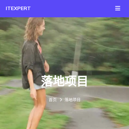
落地项目
首页
落地项目