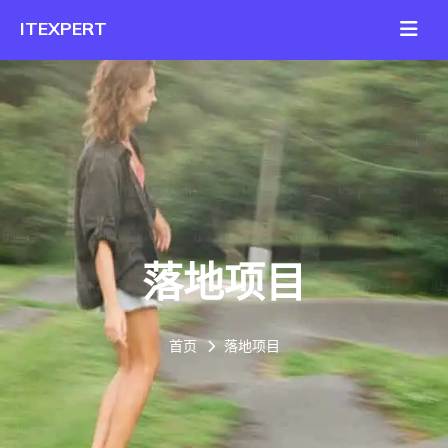
落地项目
首页
落地项目