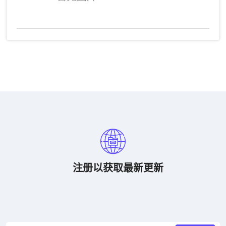
注册以获取最新更新