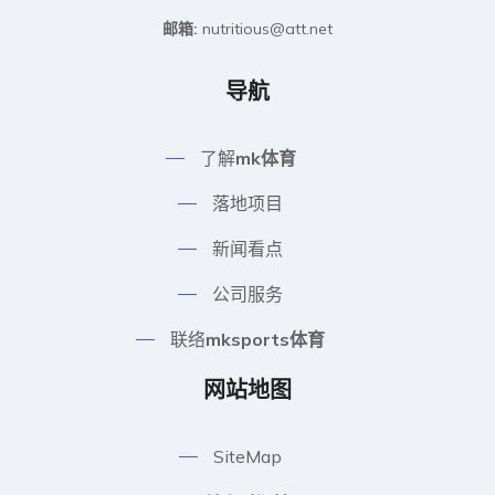
邮箱:
nutritious@att.net
导航
了解
mk体育
落地项目
新闻看点
公司服务
联络
mksports体育
网站地图
SiteMap